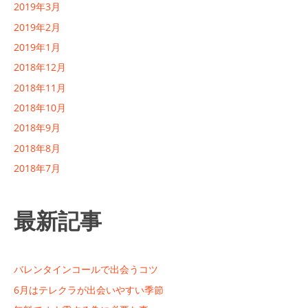
2019年3月
2019年2月
2019年1月
2018年12月
2018年11月
2018年10月
2018年9月
2018年8月
2018年7月
最新記事
バレンタインコールで出会うコツ
6月はテレクラが出会いやすい季節