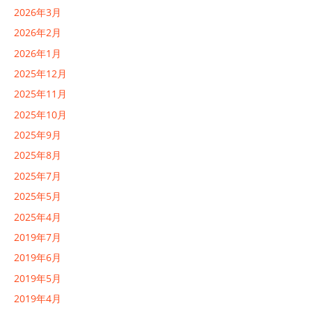
2026年3月
2026年2月
2026年1月
2025年12月
2025年11月
2025年10月
2025年9月
2025年8月
2025年7月
2025年5月
2025年4月
2019年7月
2019年6月
2019年5月
2019年4月