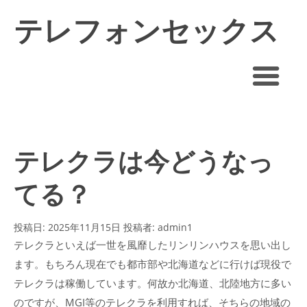
テレフォンセックス
できるオナ電アプリ
おすすめ
テレクラは今どうなっ
てる？
投稿日:
2025年11月15日
投稿者:
admin1
テレクラといえば一世を風靡したリンリンハウスを思い出し
ます。もちろん現在でも都市部や北海道などに行けば現役で
テレクラは稼働しています。何故か北海道、北陸地方に多い
のですが、MGI等のテレクラを利用すれば、そちらの地域の