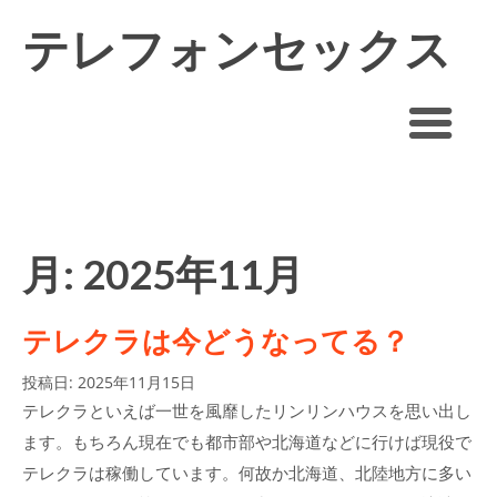
テレフォンセックス
できるオナ電アプリ
おすすめ
月:
2025年11月
テレクラは今どうなってる？
投稿日:
2025年11月15日
テレクラといえば一世を風靡したリンリンハウスを思い出し
ます。もちろん現在でも都市部や北海道などに行けば現役で
テレクラは稼働しています。何故か北海道、北陸地方に多い