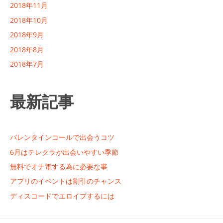
2018年11月
2018年10月
2018年9月
2018年8月
2018年7月
最新記事
バレンタインコールで出会うコツ
6月はテレクラが出会いやすい季節
無料でオナ電する為に必要な事
アプリのイベントは割引のチャンス
ディスコードでエロイプするには