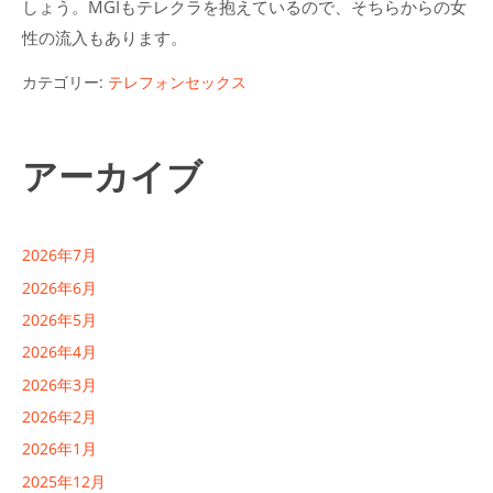
しょう。MGIもテレクラを抱えているので、そちらからの女
性の流入もあります。
カテゴリー:
テレフォンセックス
アーカイブ
2026年7月
2026年6月
2026年5月
2026年4月
2026年3月
2026年2月
2026年1月
2025年12月