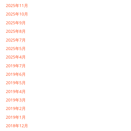
2025年11月
2025年10月
2025年9月
2025年8月
2025年7月
2025年5月
2025年4月
2019年7月
2019年6月
2019年5月
2019年4月
2019年3月
2019年2月
2019年1月
2018年12月