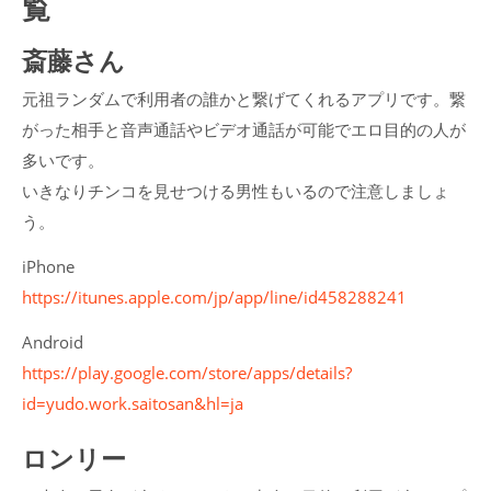
覧
斎藤さん
元祖ランダムで利用者の誰かと繋げてくれるアプリです。繋
がった相手と音声通話やビデオ通話が可能でエロ目的の人が
多いです。
いきなりチンコを見せつける男性もいるので注意しましょ
う。
iPhone
https://itunes.apple.com/jp/app/line/id458288241
Android
https://play.google.com/store/apps/details?
id=yudo.work.saitosan&hl=ja
ロンリー