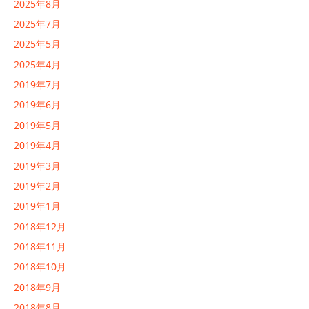
2025年8月
2025年7月
2025年5月
2025年4月
2019年7月
2019年6月
2019年5月
2019年4月
2019年3月
2019年2月
2019年1月
2018年12月
2018年11月
2018年10月
2018年9月
2018年8月