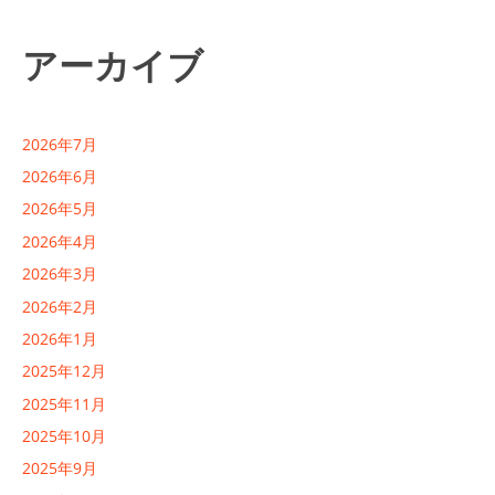
アーカイブ
2026年7月
2026年6月
2026年5月
2026年4月
2026年3月
2026年2月
2026年1月
2025年12月
2025年11月
2025年10月
2025年9月