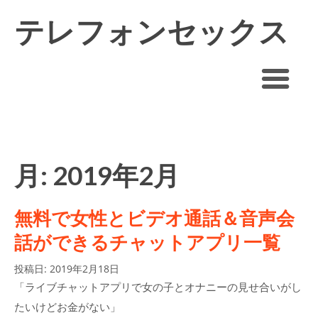
テレフォンセックス
できるオナ電アプリ
おすすめ
月:
2019年2月
無料で女性とビデオ通話＆音声会
話ができるチャットアプリ一覧
投稿日:
2019年2月18日
「ライブチャットアプリで女の子とオナニーの見せ合いがし
たいけどお金がない」