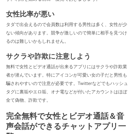
女性比率が悪い
タダで出会えるので会員数は利用する男性は多く、女性が少
ない傾向があります。競争が激しいので簡単に相手を見つけ
るのは難しいかもしれません。
サクラや詐欺に注意しよう
無料で女性とビデオ通話が出来るアプリにはサクラや詐欺業
者が潜んでいます。特にアイコンが可愛い女の子だと男性も
騙されやすいので注意が必要です。Twitterなどでもハッシュ
タグに裏垢やエロ垢、オナ電などが付いたアカウントはほぼ
全て偽物、詐欺です。
完全無料で女性とビデオ通話＆音
声会話ができるチャットアプリ一