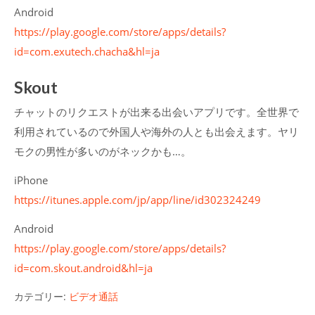
Android
https://play.google.com/store/apps/details?
id=com.exutech.chacha&hl=ja
Skout
チャットのリクエストが出来る出会いアプリです。全世界で
利用されているので外国人や海外の人とも出会えます。ヤリ
モクの男性が多いのがネックかも…。
iPhone
https://itunes.apple.com/jp/app/line/id302324249
Android
https://play.google.com/store/apps/details?
id=com.skout.android&hl=ja
カテゴリー:
ビデオ通話